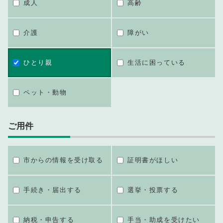
成人
高齢
介護
障がい
ひとり親
生活に困っている
ペット・動物
ご用件
市からの情報を受け取る
証明書がほしい
手続き・届出する
選挙・投票する
納税・申告する
手当・助成を受けたい