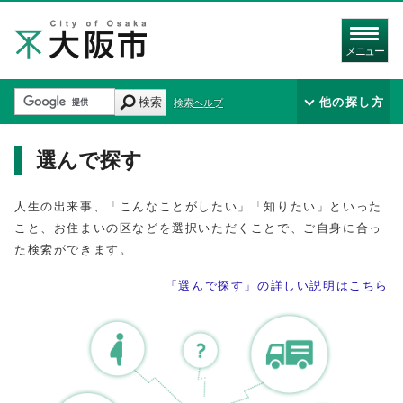
メニュー
検索
他の探し方
検索ヘルプ
選んで探す
人生の出来事、「こんなことがしたい」「知りたい」といった
こと、お住まいの区などを選択いただくことで、ご自身に合っ
た検索ができます。
「選んで探す」の詳しい説明はこちら