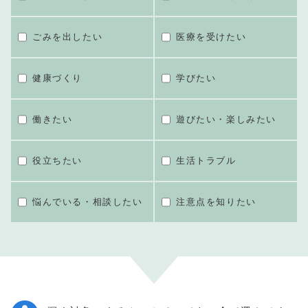
ごみを出したい
医療を受けたい
健康づくり
学びたい
働きたい
遊びたい・楽しみたい
役立ちたい
生活トラブル
悩んでいる・相談したい
注意点を知りたい