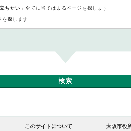
立ちたい
」全てに当てはまるページを探します
ジを探します
このサイトについて
大阪市役