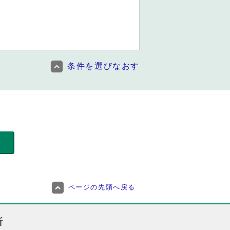
条件を選びなおす
ページの先頭へ戻る
所