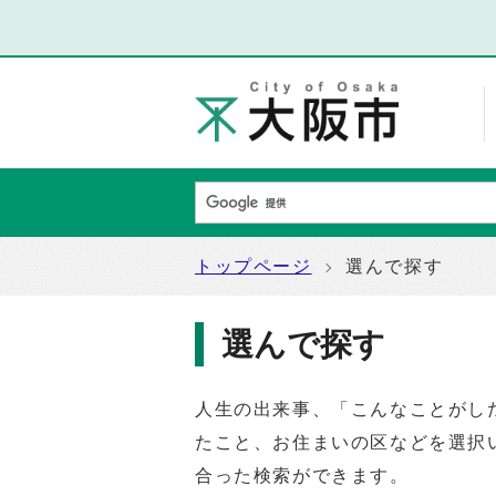
トップページ
選んで探す
選んで探す
人生の出来事、「こんなことがし
たこと、お住まいの区などを選択
合った検索ができます。