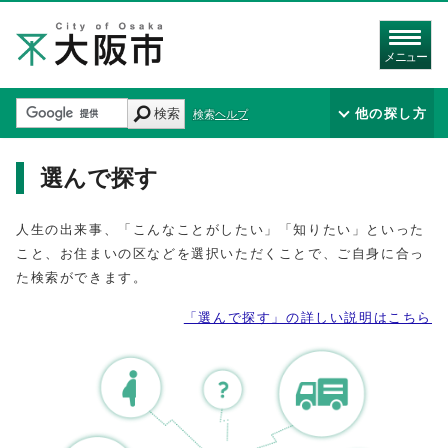
メニュー
検索
他の探し方
検索ヘルプ
選んで探す
人生の出来事、「こんなことがしたい」「知りたい」といった
こと、お住まいの区などを選択いただくことで、ご自身に合っ
た検索ができます。
「選んで探す」の詳しい説明はこちら