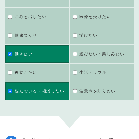
ごみを出したい
医療を受けたい
健康づくり
学びたい
働きたい
遊びたい・楽しみたい
役立ちたい
生活トラブル
悩んでいる・相談したい
注意点を知りたい