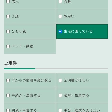
成人
高齢
介護
障がい
ひとり親
生活に困っている
ペット・動物
ご用件
市からの情報を受け取る
証明書がほしい
手続き・届出する
選挙・投票する
納税・申告する
手当・助成を受けたい