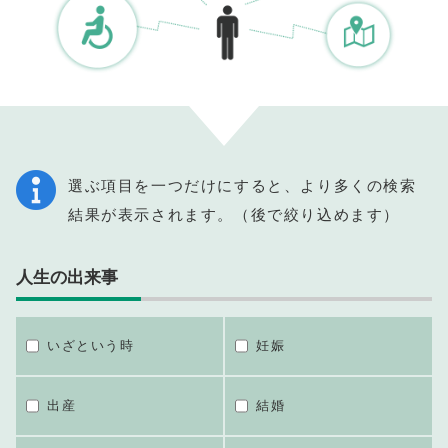
選ぶ項目を一つだけにすると、より多くの検索
結果が表示されます。（後で絞り込めます）
人生の出来事
いざという時
妊娠
出産
結婚