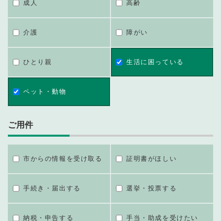
成人
高齢
介護
障がい
ひとり親
生活に困っている
ペット・動物
ご用件
市からの情報を受け取る
証明書がほしい
手続き・届出する
選挙・投票する
納税・申告する
手当・助成を受けたい