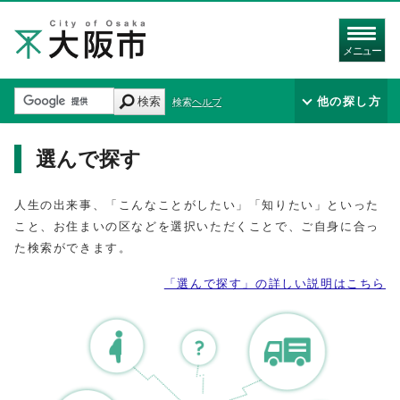
メニュー
検索
他の探し方
検索ヘルプ
選んで探す
人生の出来事、「こんなことがしたい」「知りたい」といった
こと、お住まいの区などを選択いただくことで、ご自身に合っ
た検索ができます。
「選んで探す」の詳しい説明はこちら