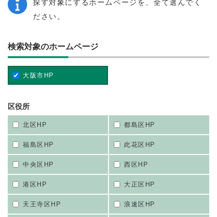
探す対象にするホームページを、全て選んでく
ださい。
検索対象のホームページ
大阪市HP
区役所
北区HP
都島区HP
福島区HP
此花区HP
中央区HP
西区HP
港区HP
大正区HP
天王寺区HP
浪速区HP