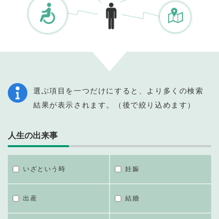
選ぶ項目を一つだけにすると、より多くの検索
結果が表示されます。（後で絞り込めます）
人生の出来事
いざという時
妊娠
出産
結婚