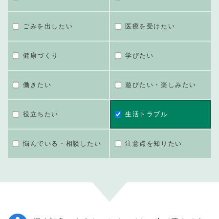
ごみを出したい
医療を受けたい
健康づくり
学びたい
働きたい
遊びたい・楽しみたい
役立ちたい
生活トラブル
悩んでいる・相談したい
注意点を知りたい