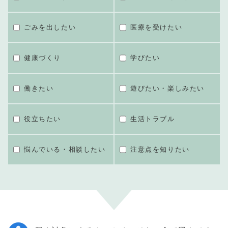
ごみを出したい
医療を受けたい
健康づくり
学びたい
働きたい
遊びたい・楽しみたい
役立ちたい
生活トラブル
悩んでいる・相談したい
注意点を知りたい