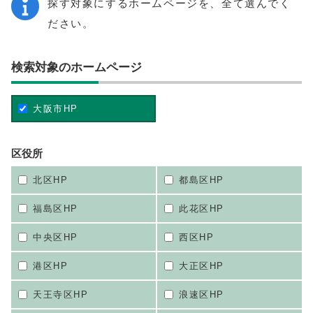
探す対象にするホームページを、全て選んでく
ださい。
検索対象のホームページ
大阪市HP
区役所
北区HP
都島区HP
福島区HP
此花区HP
中央区HP
西区HP
港区HP
大正区HP
天王寺区HP
浪速区HP