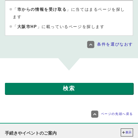
「
市からの情報を受け取る
」に当てはまるページを探し
ます
「
大阪市HP
」に載っているページを探します
条件を選びなおす
ページの先頭へ戻る
手続きやイベントのご案内
表示