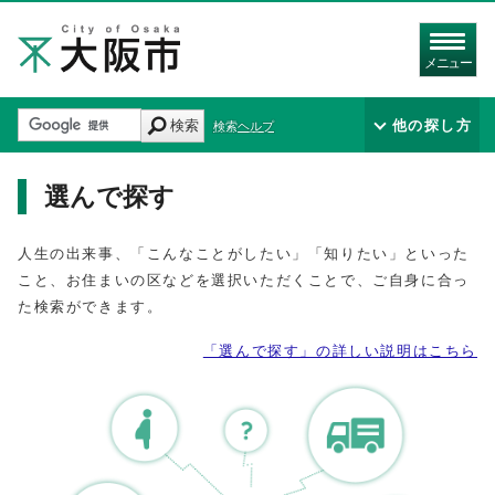
メニュー
検索
他の探し方
検索ヘルプ
選んで探す
人生の出来事、「こんなことがしたい」「知りたい」といった
こと、お住まいの区などを選択いただくことで、ご自身に合っ
た検索ができます。
「選んで探す」の詳しい説明はこちら