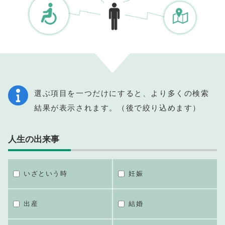
選ぶ項目を一つだけにすると、より多くの検索
結果が表示されます。（後で絞り込めます）
人生の出来事
いざという時
妊娠
出産
結婚