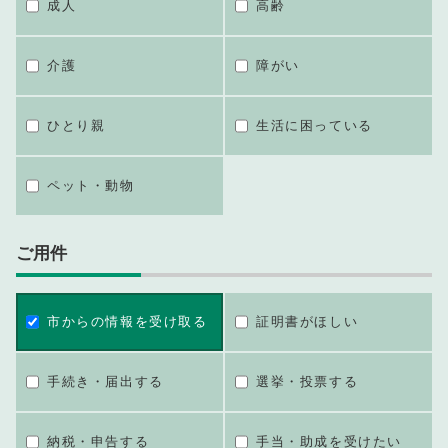
成人
高齢
介護
障がい
ひとり親
生活に困っている
ペット・動物
ご用件
市からの情報を受け取る
証明書がほしい
手続き・届出する
選挙・投票する
納税・申告する
手当・助成を受けたい