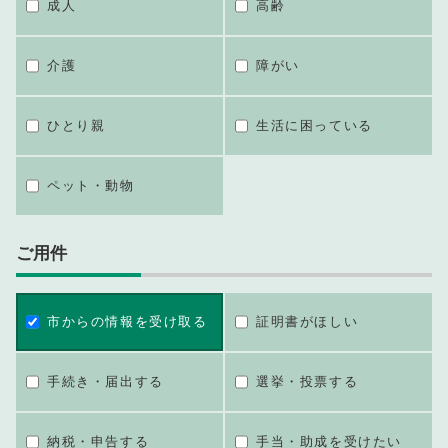
成人
高齢
介護
障がい
ひとり親
生活に困っている
ペット・動物
ご用件
市からの情報を受け取る
証明書がほしい
手続き・届出する
選挙・投票する
納税・申告する
手当・助成を受けたい