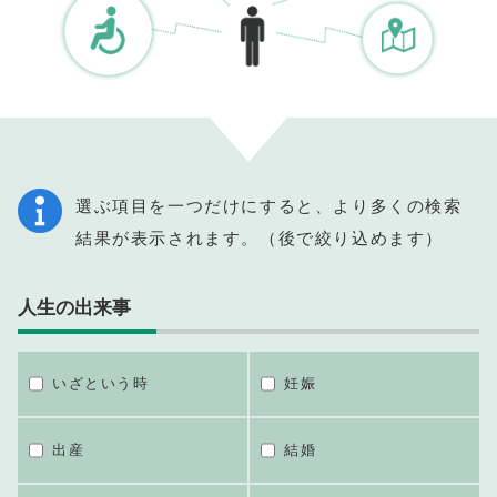
選ぶ項目を一つだけにすると、より多くの検索
結果が表示されます。（後で絞り込めます）
人生の出来事
いざという時
妊娠
出産
結婚