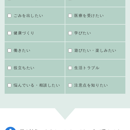
ごみを出したい
医療を受けたい
健康づくり
学びたい
働きたい
遊びたい・楽しみたい
役立ちたい
生活トラブル
悩んでいる・相談したい
注意点を知りたい