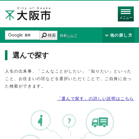
メニュー
検索
他の探し方
検索ヘルプ
選んで探す
人生の出来事、「こんなことがしたい」「知りたい」といった
こと、お住まいの区などを選択いただくことで、ご自身に合っ
た検索ができます。
「選んで探す」の詳しい説明はこちら