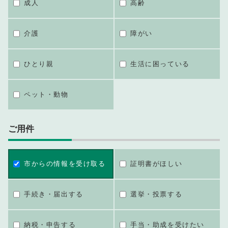
成人
高齢
介護
障がい
ひとり親
生活に困っている
ペット・動物
ご用件
市からの情報を受け取る
証明書がほしい
手続き・届出する
選挙・投票する
納税・申告する
手当・助成を受けたい