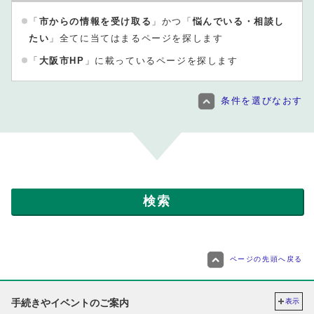
「
市からの情報を受け取る
」かつ「
悩んでいる・相談し
たい
」全てに当てはまるページを探します
「
大阪市HP
」に載っているページを探します
条件を選びなおす
ページの先頭へ戻る
手続きやイベントのご案内
表示