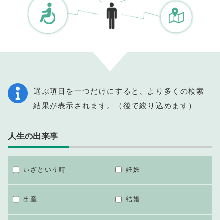
選ぶ項目を一つだけにすると、より多くの検索
結果が表示されます。（後で絞り込めます）
人生の出来事
いざという時
妊娠
出産
結婚