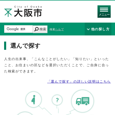
メニュー
検索
他の探し方
検索ヘルプ
選んで探す
人生の出来事、「こんなことがしたい」「知りたい」といった
こと、お住まいの区などを選択いただくことで、ご自身に合っ
た検索ができます。
「選んで探す」の詳しい説明はこちら