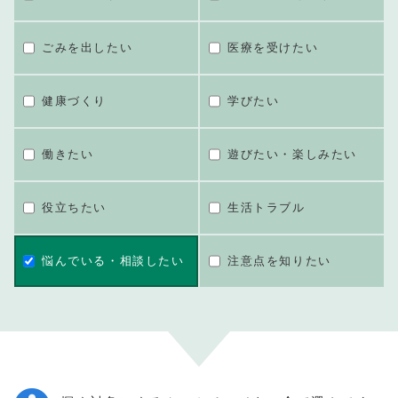
ごみを出したい
医療を受けたい
健康づくり
学びたい
働きたい
遊びたい・楽しみたい
役立ちたい
生活トラブル
悩んでいる・相談したい
注意点を知りたい