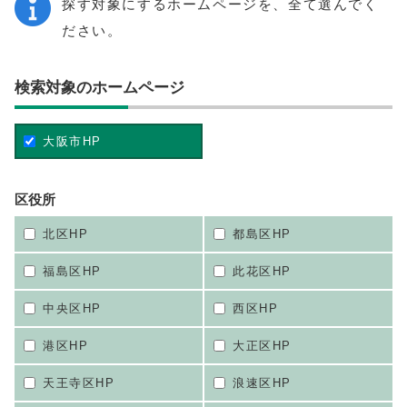
探す対象にするホームページを、全て選んでく
ださい。
検索対象のホームページ
大阪市HP
区役所
北区HP
都島区HP
福島区HP
此花区HP
中央区HP
西区HP
港区HP
大正区HP
天王寺区HP
浪速区HP