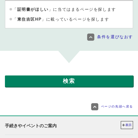
「
証明書がほしい
」に当てはまるページを探します
「
東住吉区HP
」に載っているページを探します
条件を選びなおす
ページの先頭へ戻る
手続きやイベントのご案内
表示