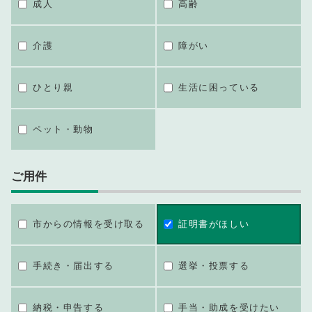
成人
高齢
介護
障がい
ひとり親
生活に困っている
ペット・動物
ご用件
市からの情報を受け取る
証明書がほしい
手続き・届出する
選挙・投票する
納税・申告する
手当・助成を受けたい