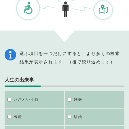
選ぶ項目を一つだけにすると、より多くの検索
結果が表示されます。（後で絞り込めます）
人生の出来事
いざという時
妊娠
出産
結婚