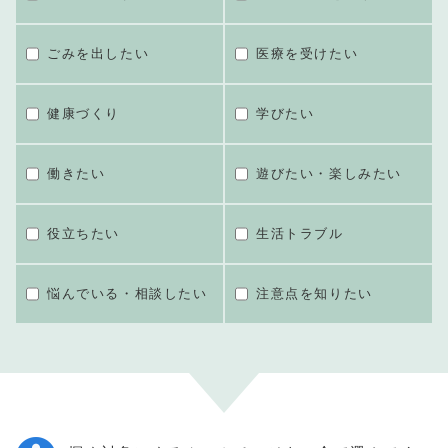
ごみを出したい
医療を受けたい
健康づくり
学びたい
働きたい
遊びたい・楽しみたい
役立ちたい
生活トラブル
悩んでいる・相談したい
注意点を知りたい