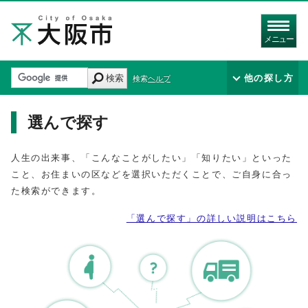
メニュー
検索
他の探し方
検索ヘルプ
選んで探す
人生の出来事、「こんなことがしたい」「知りたい」といった
こと、お住まいの区などを選択いただくことで、ご自身に合っ
た検索ができます。
「選んで探す」の詳しい説明はこちら