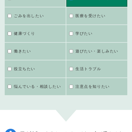
ごみを出したい
医療を受けたい
健康づくり
学びたい
働きたい
遊びたい・楽しみたい
役立ちたい
生活トラブル
悩んでいる・相談したい
注意点を知りたい