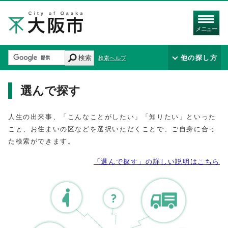
メニュー
検索
他の探し方
検索ヘルプ
選んで探す
人生の出来事、「こんなことがしたい」「知りたい」といった
こと、お住まいの区などを選択いただくことで、ご自身に合っ
た検索ができます。
「選んで探す」の詳しい説明はこちら