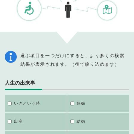
選ぶ項目を一つだけにすると、より多くの検索
結果が表示されます。（後で絞り込めます）
人生の出来事
いざという時
妊娠
出産
結婚