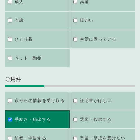
成人
高齢
介護
障がい
ひとり親
生活に困っている
ペット・動物
ご用件
市からの情報を受け取る
証明書がほしい
手続き・届出する
選挙・投票する
納税・申告する
手当・助成を受けたい