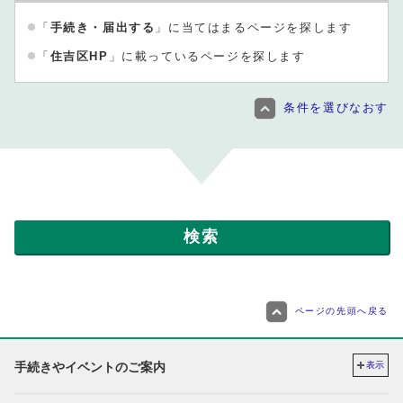
「
手続き・届出する
」に当てはまるページを探します
「
住吉区HP
」に載っているページを探します
条件を選びなおす
ページの先頭へ戻る
手続きやイベントのご案内
表示