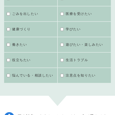
ごみを出したい
医療を受けたい
健康づくり
学びたい
働きたい
遊びたい・楽しみたい
役立ちたい
生活トラブル
悩んでいる・相談したい
注意点を知りたい