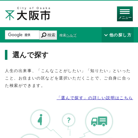
メニュー
検索
他の探し方
検索ヘルプ
選んで探す
人生の出来事、「こんなことがしたい」「知りたい」といった
こと、お住まいの区などを選択いただくことで、ご自身に合っ
た検索ができます。
「選んで探す」の詳しい説明はこちら