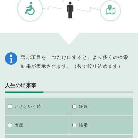
選ぶ項目を一つだけにすると、より多くの検索
結果が表示されます。（後で絞り込めます）
人生の出来事
いざという時
妊娠
出産
結婚