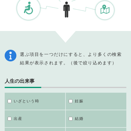
選ぶ項目を一つだけにすると、より多くの検索
結果が表示されます。（後で絞り込めます）
人生の出来事
いざという時
妊娠
出産
結婚