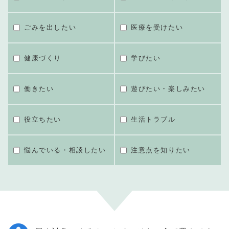
ごみを出したい
医療を受けたい
健康づくり
学びたい
働きたい
遊びたい・楽しみたい
役立ちたい
生活トラブル
悩んでいる・相談したい
注意点を知りたい