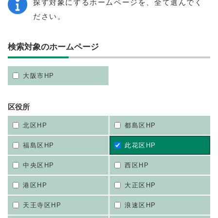
探す対象にするホームページを、全て選んでく
ださい。
検索対象のホームページ
大阪市HP
区役所
北区HP
都島区HP
福島区HP
此花区HP
中央区HP
西区HP
港区HP
大正区HP
天王寺区HP
浪速区HP