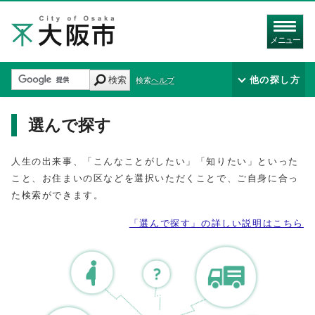
メニュー
検索
他の探し方
検索ヘルプ
選んで探す
人生の出来事、「こんなことがしたい」「知りたい」といった
こと、お住まいの区などを選択いただくことで、ご自身に合っ
た検索ができます。
「選んで探す」の詳しい説明はこちら