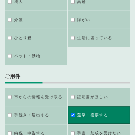
成人
高齢
介護
障がい
ひとり親
生活に困っている
ペット・動物
ご用件
市からの情報を受け取る
証明書がほしい
手続き・届出する
選挙・投票する
納税・申告する
手当・助成を受けたい