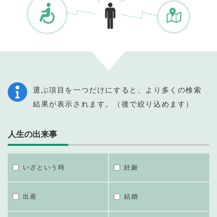
選ぶ項目を一つだけにすると、より多くの検索
結果が表示されます。（後で絞り込めます）
人生の出来事
いざという時
妊娠
出産
結婚