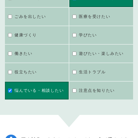
ごみを出したい
医療を受けたい
健康づくり
学びたい
働きたい
遊びたい・楽しみたい
役立ちたい
生活トラブル
悩んでいる・相談したい
注意点を知りたい