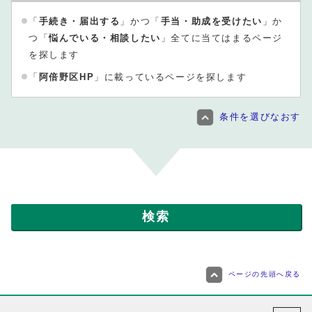
「
手続き・届出する
」かつ「
手当・助成を受けたい
」か
つ「
悩んでいる・相談したい
」全てに当てはまるページ
を探します
「
阿倍野区HP
」に載っているページを探します
条件を選びなおす
ページの先頭へ戻る