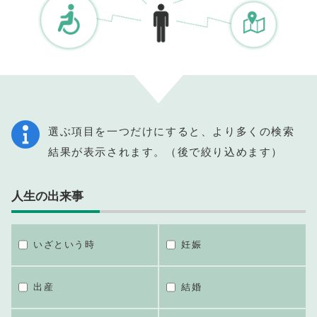
選ぶ項目を一つだけにすると、より多くの検索
結果が表示されます。（後で絞り込めます）
人生の出来事
いざという時
妊娠
出産
結婚