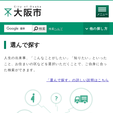
メニュー
検索
他の探し方
検索ヘルプ
選んで探す
人生の出来事、「こんなことがしたい」「知りたい」といった
こと、お住まいの区などを選択いただくことで、ご自身に合っ
た検索ができます。
「選んで探す」の詳しい説明はこちら