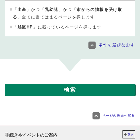
「
出産
」かつ「
乳幼児
」かつ「
市からの情報を受け取
る
」全てに当てはまるページを探します
「
旭区HP
」に載っているページを探します
条件を選びなおす
ページの先頭へ戻る
手続きやイベントのご案内
表示