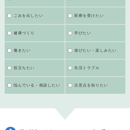
ごみを出したい
医療を受けたい
健康づくり
学びたい
働きたい
遊びたい・楽しみたい
役立ちたい
生活トラブル
悩んでいる・相談したい
注意点を知りたい