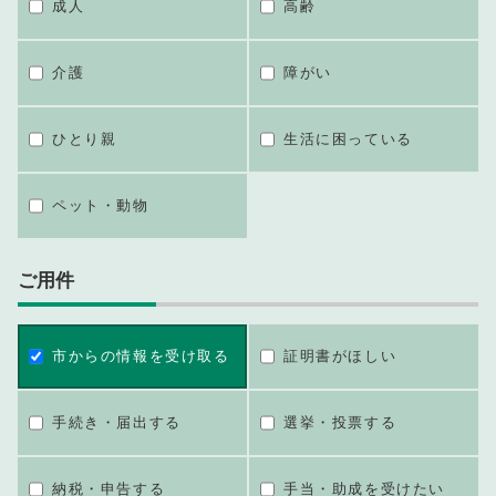
成人
高齢
介護
障がい
ひとり親
生活に困っている
ペット・動物
ご用件
市からの情報を受け取る
証明書がほしい
手続き・届出する
選挙・投票する
納税・申告する
手当・助成を受けたい