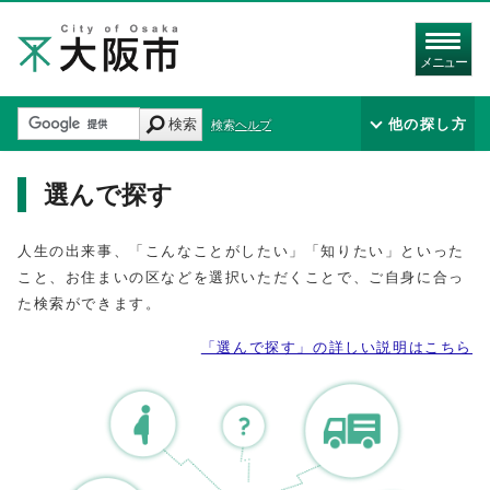
メニュー
検索
他の探し方
検索ヘルプ
選んで探す
人生の出来事、「こんなことがしたい」「知りたい」といった
こと、お住まいの区などを選択いただくことで、ご自身に合っ
た検索ができます。
「選んで探す」の詳しい説明はこちら