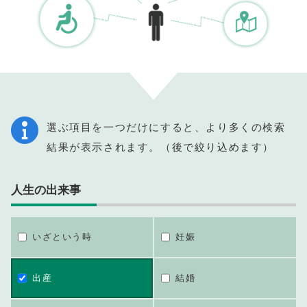
選ぶ項目を一つだけにすると、より多くの検索
結果が表示されます。（後で絞り込めます）
人生の出来事
いざという時
妊娠
出産
結婚