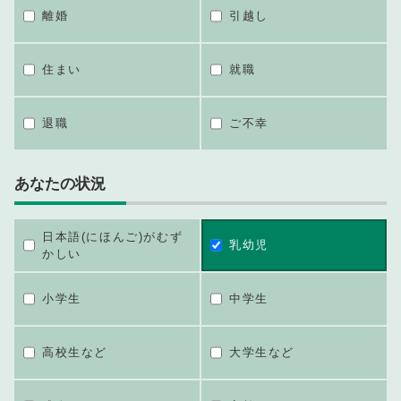
離婚
引越し
住まい
就職
退職
ご不幸
あなたの状況
日本語(にほんご)がむず
乳幼児
かしい
小学生
中学生
高校生など
大学生など