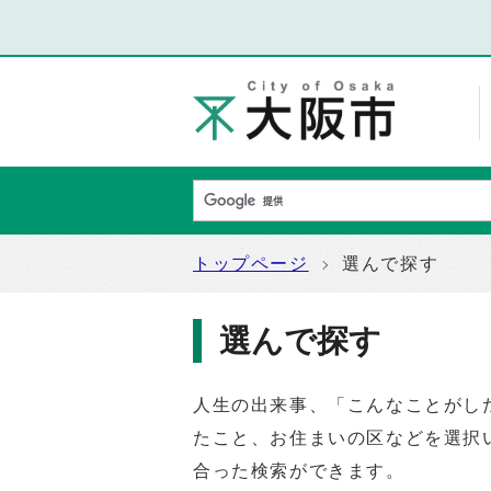
トップページ
選んで探す
選んで探す
人生の出来事、「こんなことがし
たこと、お住まいの区などを選択
合った検索ができます。