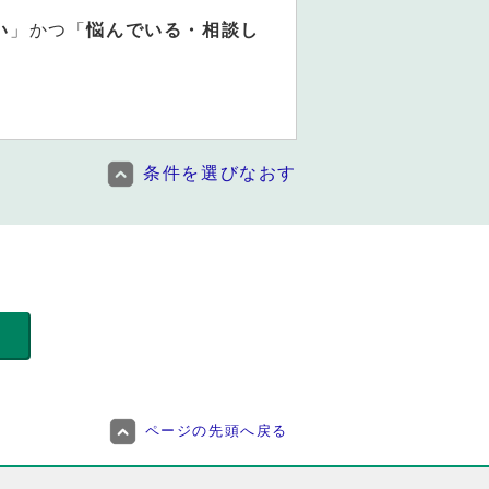
い
」かつ「
悩んでいる・相談し
条件を選びなおす
ページの先頭へ戻る