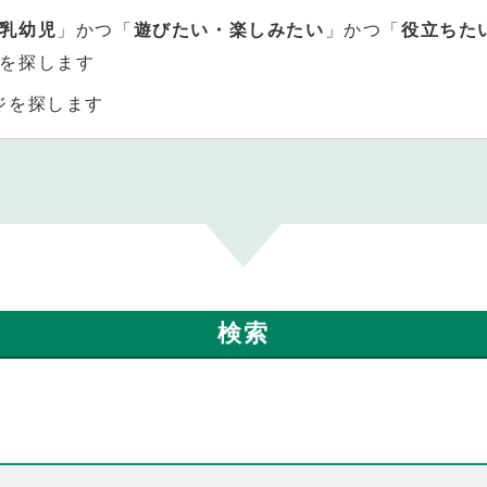
乳幼児
」かつ「
遊びたい・楽しみたい
」かつ「
役立ちた
を探します
ジを探します