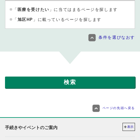
「
医療を受けたい
」に当てはまるページを探します
「
旭区HP
」に載っているページを探します
条件を選びなおす
ページの先頭へ戻る
手続きやイベントのご案内
表示