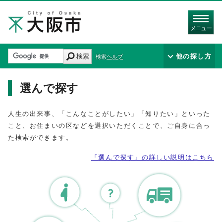
メニュー
検索
他の探し方
検索ヘルプ
選んで探す
人生の出来事、「こんなことがしたい」「知りたい」といった
こと、お住まいの区などを選択いただくことで、ご自身に合っ
た検索ができます。
「選んで探す」の詳しい説明はこちら