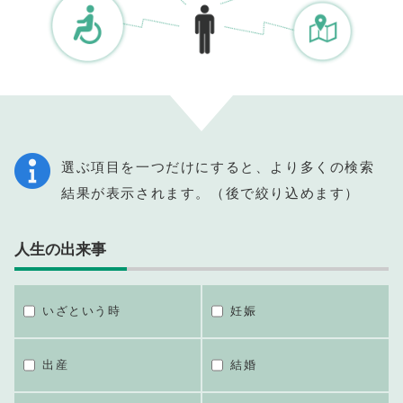
選ぶ項目を一つだけにすると、より多くの検索
結果が表示されます。（後で絞り込めます）
人生の出来事
いざという時
妊娠
出産
結婚