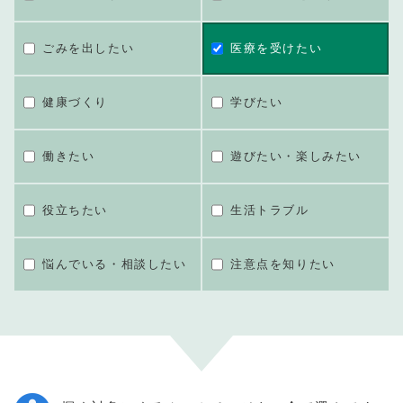
ごみを出したい
医療を受けたい
健康づくり
学びたい
働きたい
遊びたい・楽しみたい
役立ちたい
生活トラブル
悩んでいる・相談したい
注意点を知りたい