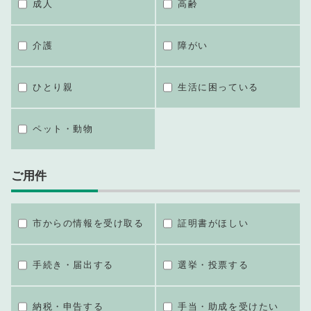
成人
高齢
介護
障がい
ひとり親
生活に困っている
ペット・動物
ご用件
市からの情報を受け取る
証明書がほしい
手続き・届出する
選挙・投票する
納税・申告する
手当・助成を受けたい