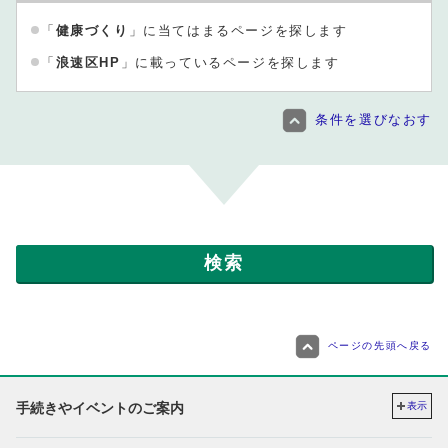
「
健康づくり
」に当てはまるページを探します
「
浪速区HP
」に載っているページを探します
条件を選びなおす
ページの先頭へ戻る
手続きやイベントのご案内
表示