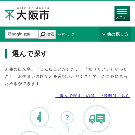
メニュー
検索
他の探し方
検索ヘルプ
選んで探す
人生の出来事、「こんなことがしたい」「知りたい」といった
こと、お住まいの区などを選択いただくことで、ご自身に合っ
た検索ができます。
「選んで探す」の詳しい説明はこちら