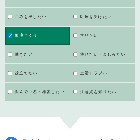
ごみを出したい
医療を受けたい
健康づくり
学びたい
働きたい
遊びたい・楽しみたい
役立ちたい
生活トラブル
悩んでいる・相談したい
注意点を知りたい