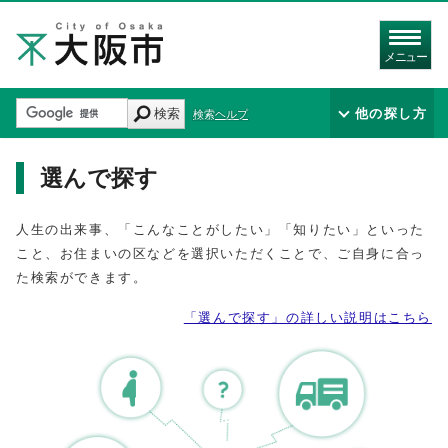
メニュー
検索
他の探し方
検索ヘルプ
選んで探す
人生の出来事、「こんなことがしたい」「知りたい」といった
こと、お住まいの区などを選択いただくことで、ご自身に合っ
た検索ができます。
「選んで探す」の詳しい説明はこちら