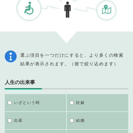
選ぶ項目を一つだけにすると、より多くの検索
結果が表示されます。（後で絞り込めます）
人生の出来事
いざという時
妊娠
出産
結婚