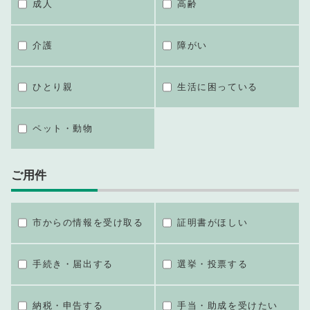
成人
高齢
介護
障がい
ひとり親
生活に困っている
ペット・動物
ご用件
市からの情報を受け取る
証明書がほしい
手続き・届出する
選挙・投票する
納税・申告する
手当・助成を受けたい