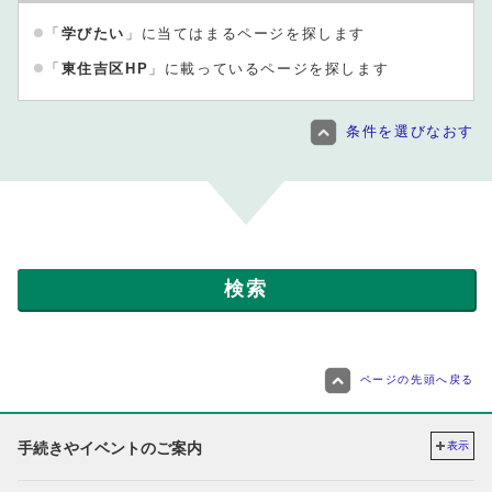
「
学びたい
」に当てはまるページを探します
「
東住吉区HP
」に載っているページを探します
条件を選びなおす
ページの先頭へ戻る
手続きやイベントのご案内
表示