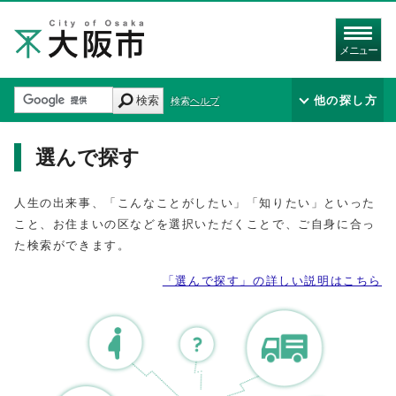
メニュー
検索
他の探し方
検索ヘルプ
選んで探す
人生の出来事、「こんなことがしたい」「知りたい」といった
こと、お住まいの区などを選択いただくことで、ご自身に合っ
た検索ができます。
「選んで探す」の詳しい説明はこちら