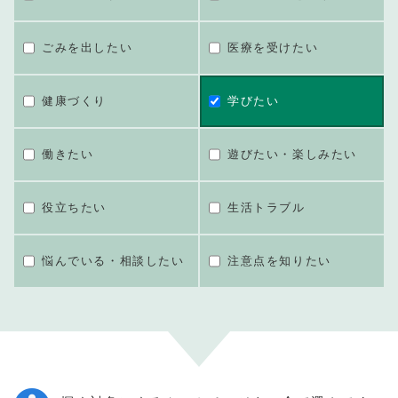
ごみを出したい
医療を受けたい
健康づくり
学びたい
働きたい
遊びたい・楽しみたい
役立ちたい
生活トラブル
悩んでいる・相談したい
注意点を知りたい