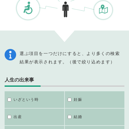
選ぶ項目を一つだけにすると、より多くの検索
結果が表示されます。（後で絞り込めます）
人生の出来事
いざという時
妊娠
出産
結婚