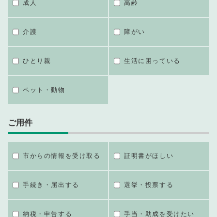
成人
高齢
介護
障がい
ひとり親
生活に困っている
ペット・動物
ご用件
市からの情報を受け取る
証明書がほしい
手続き・届出する
選挙・投票する
納税・申告する
手当・助成を受けたい