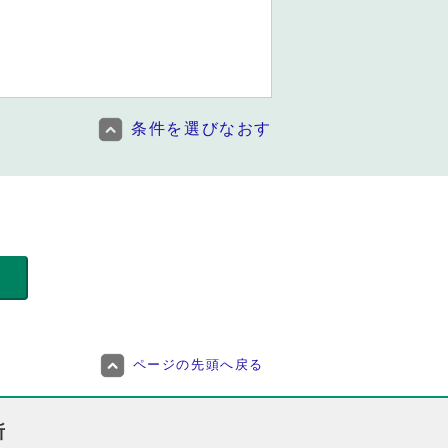
条件を選びなおす
ページの先頭へ戻る
所