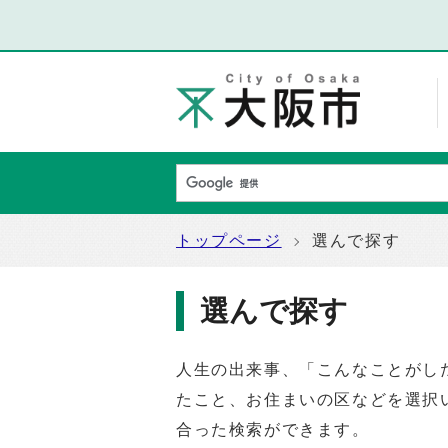
トップページ
選んで探す
選んで探す
人生の出来事、「こんなことがし
たこと、お住まいの区などを選択
合った検索ができます。