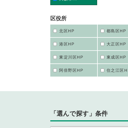
区役所
北区HP
都島区HP
港区HP
大正区HP
東淀川区HP
東成区HP
阿倍野区HP
住之江区H
「選んで探す」条件