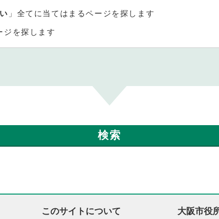
い
」全てに当てはまるページを探します
ージを探します
このサイトについて
大阪市役