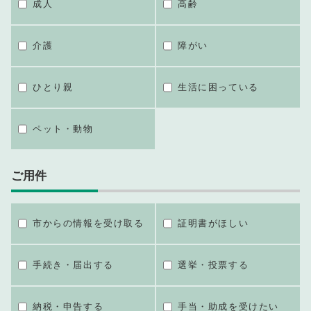
成人
高齢
介護
障がい
ひとり親
生活に困っている
ペット・動物
ご用件
市からの情報を受け取る
証明書がほしい
手続き・届出する
選挙・投票する
納税・申告する
手当・助成を受けたい