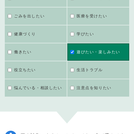
ごみを出したい
医療を受けたい
健康づくり
学びたい
働きたい
遊びたい・楽しみたい
役立ちたい
生活トラブル
悩んでいる・相談したい
注意点を知りたい