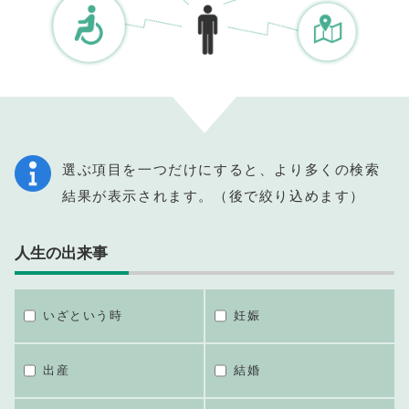
選ぶ項目を一つだけにすると、より多くの検索
結果が表示されます。（後で絞り込めます）
人生の出来事
いざという時
妊娠
出産
結婚