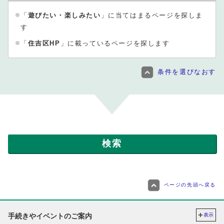
「
遊びたい・楽しみたい
」に当てはまるページを探しま
す
「
住吉区HP
」に載っているページを探します
条件を選びなおす
ページの先頭へ戻る
手続きやイベントのご案内
表示