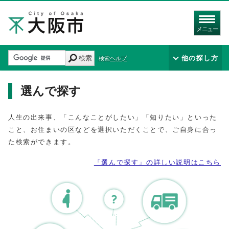
メニュー
検索
他の探し方
検索ヘルプ
選んで探す
人生の出来事、「こんなことがしたい」「知りたい」といった
こと、お住まいの区などを選択いただくことで、ご自身に合っ
た検索ができます。
「選んで探す」の詳しい説明はこちら