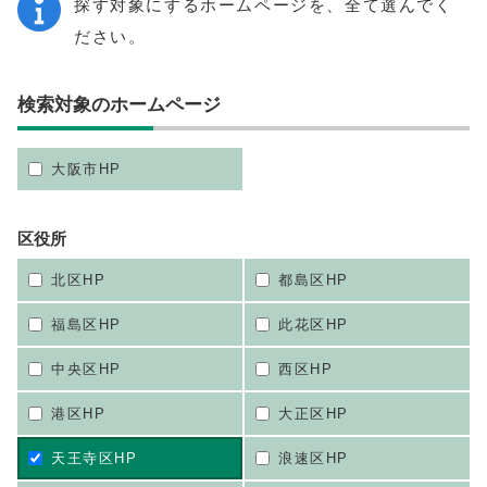
探す対象にするホームページを、全て選んでく
ださい。
検索対象のホームページ
大阪市HP
区役所
北区HP
都島区HP
福島区HP
此花区HP
中央区HP
西区HP
港区HP
大正区HP
天王寺区HP
浪速区HP