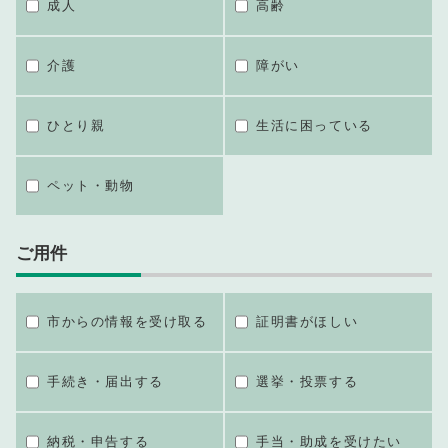
成人
高齢
介護
障がい
ひとり親
生活に困っている
ペット・動物
ご用件
市からの情報を受け取る
証明書がほしい
手続き・届出する
選挙・投票する
納税・申告する
手当・助成を受けたい