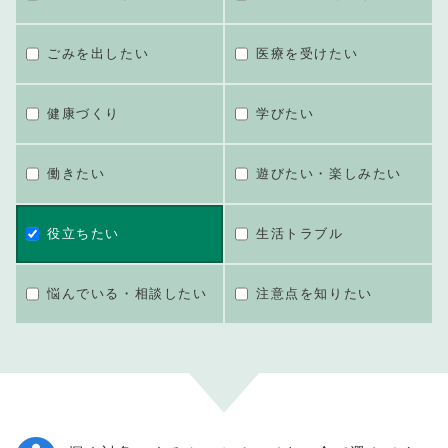
ごみを出したい
医療を受けたい
健康づくり
学びたい
働きたい
遊びたい・楽しみたい
役立ちたい
生活トラブル
悩んでいる・相談したい
注意点を知りたい