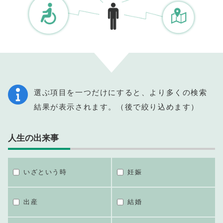
選ぶ項目を一つだけにすると、より多くの検索
結果が表示されます。（後で絞り込めます）
人生の出来事
いざという時
妊娠
出産
結婚