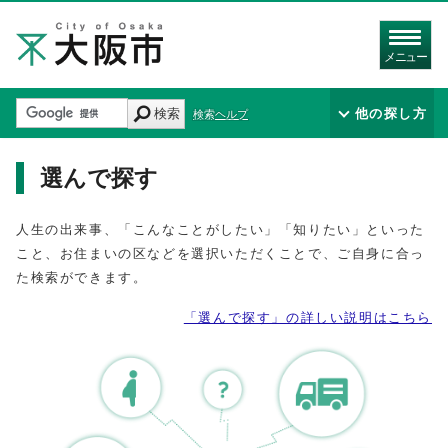
メニュー
検索
他の探し方
検索ヘルプ
選んで探す
人生の出来事、「こんなことがしたい」「知りたい」といった
こと、お住まいの区などを選択いただくことで、ご自身に合っ
た検索ができます。
「選んで探す」の詳しい説明はこちら