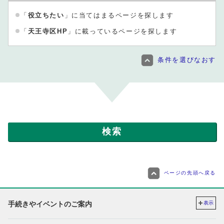
「
役立ちたい
」に当てはまるページを探します
「
天王寺区HP
」に載っているページを探します
条件を選びなおす
ページの先頭へ戻る
手続きやイベントのご案内
表示