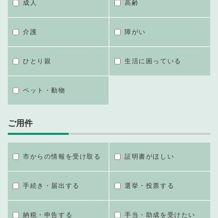
成人
高齢
介護
障がい
ひとり親
生活に困っている
ペット・動物
ご用件
市からの情報を受け取る
証明書がほしい
手続き・届出する
選挙・投票する
納税・申告する
手当・助成を受けたい