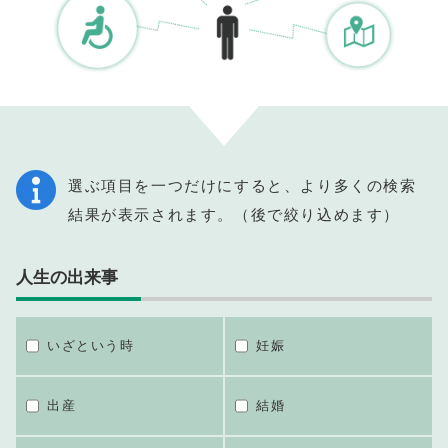
選ぶ項目を一つだけにすると、より多くの検索
結果が表示されます。（後で絞り込めます）
人生の出来事
いざという時
妊娠
出産
結婚