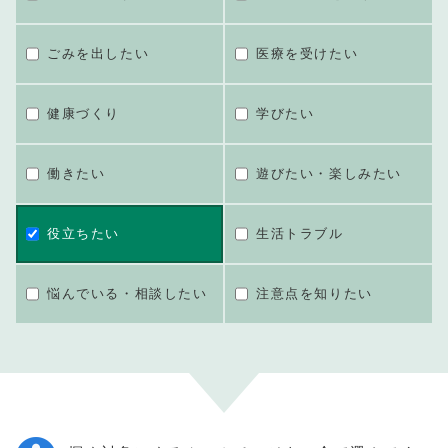
ごみを出したい
医療を受けたい
健康づくり
学びたい
働きたい
遊びたい・楽しみたい
役立ちたい
生活トラブル
悩んでいる・相談したい
注意点を知りたい