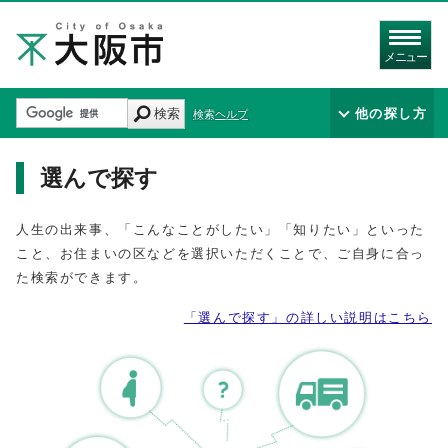
メニュー
検索
他の探し方
検索ヘルプ
選んで探す
人生の出来事、「こんなことがしたい」「知りたい」といった
こと、お住まいの区などを選択いただくことで、ご自身に合っ
た検索ができます。
「選んで探す」の詳しい説明はこちら