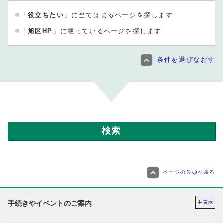
「
役立ちたい
」に当てはまるページを探します
「
旭区HP
」に載っているページを探します
条件を選びなおす
ページの先頭へ戻る
手続きやイベントのご案内
表示