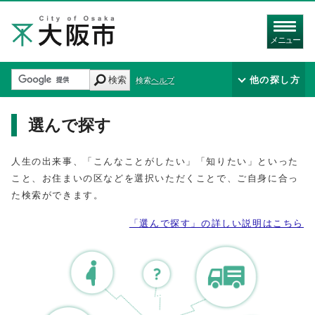
メニュー
検索
他の探し方
検索ヘルプ
選んで探す
人生の出来事、「こんなことがしたい」「知りたい」といった
こと、お住まいの区などを選択いただくことで、ご自身に合っ
た検索ができます。
「選んで探す」の詳しい説明はこちら