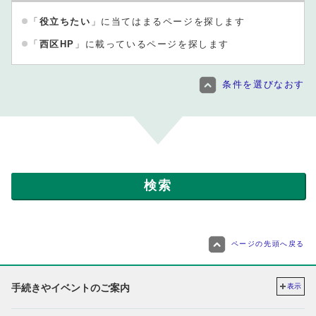
「
役立ちたい
」に当てはまるページを探します
「
西区HP
」に載っているページを探します
条件を選びなおす
ページの先頭へ戻る
手続きやイベントのご案内
表示