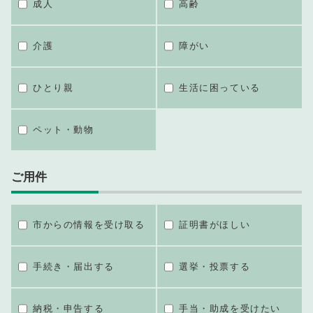
成人
高齢
介護
障がい
ひとり親
生活に困っている
ペット・動物
ご用件
市からの情報を受け取る
証明書がほしい
手続き・届出する
選挙・投票する
納税・申告する
手当・助成を受けたい