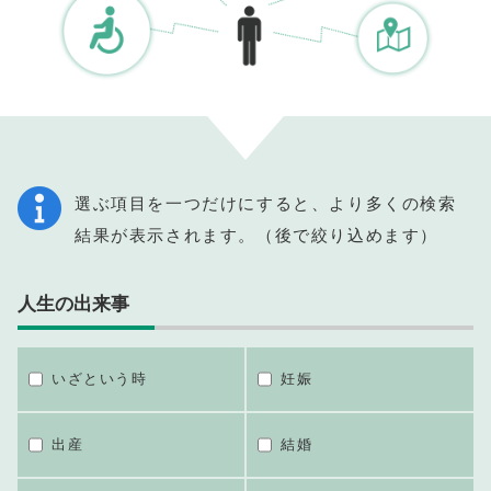
選ぶ項目を一つだけにすると、より多くの検索
結果が表示されます。（後で絞り込めます）
人生の出来事
いざという時
妊娠
出産
結婚