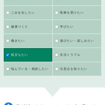
ごみを出したい
医療を受けたい
健康づくり
学びたい
働きたい
遊びたい・楽しみたい
役立ちたい
生活トラブル
悩んでいる・相談したい
注意点を知りたい