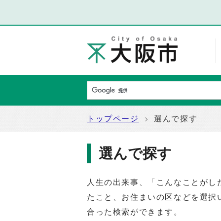
トップページ
選んで探す
選んで探す
人生の出来事、「こんなことがし
たこと、お住まいの区などを選択
合った検索ができます。