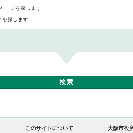
ページを探します
ジを探します
このサイトについて
大阪市役