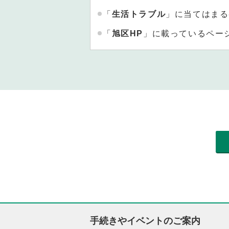
「
生活トラブル
」に当てはまる
「
旭区HP
」に載っているペー
手続きやイベントのご案内