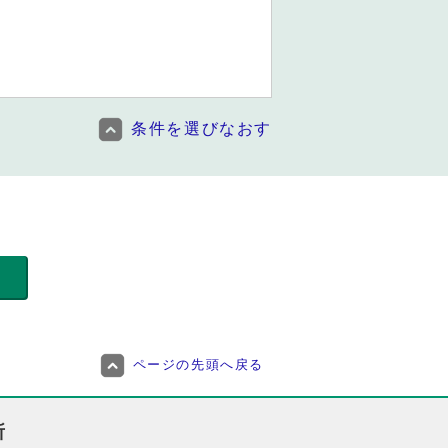
条件を選びなおす
ページの先頭へ戻る
所