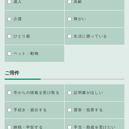
成人
高齢
介護
障がい
ひとり親
生活に困っている
ペット・動物
ご用件
市からの情報を受け取る
証明書がほしい
手続き・届出する
選挙・投票する
納税・申告する
手当・助成を受けたい