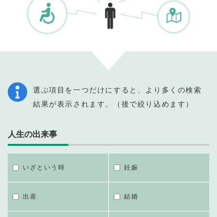
選ぶ項目を一つだけにすると、より多くの検索
結果が表示されます。（後で絞り込めます）
人生の出来事
いざという時
妊娠
出産
結婚