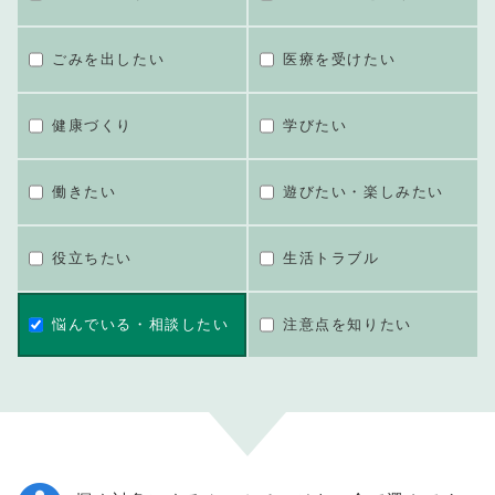
ごみを出したい
医療を受けたい
健康づくり
学びたい
働きたい
遊びたい・楽しみたい
役立ちたい
生活トラブル
悩んでいる・相談したい
注意点を知りたい