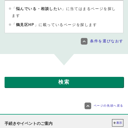
「
悩んでいる・相談したい
」に当てはまるページを探し
ます
「
鶴見区HP
」に載っているページを探します
条件を選びなおす
ページの先頭へ戻る
手続きやイベントのご案内
表示