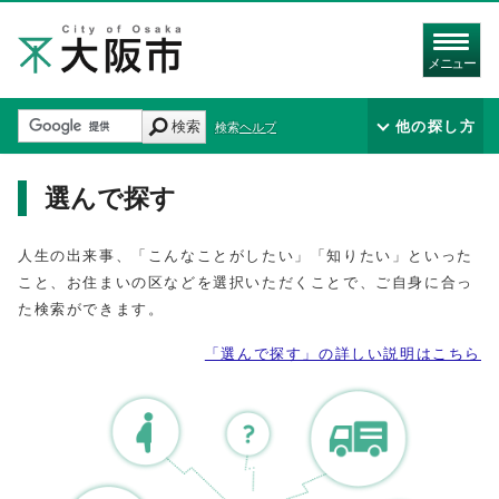
メニュー
検索
他の探し方
検索ヘルプ
選んで探す
人生の出来事、「こんなことがしたい」「知りたい」といった
こと、お住まいの区などを選択いただくことで、ご自身に合っ
た検索ができます。
「選んで探す」の詳しい説明はこちら