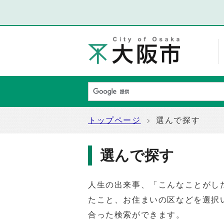
トップページ
選んで探す
選んで探す
人生の出来事、「こんなことがし
たこと、お住まいの区などを選択
合った検索ができます。