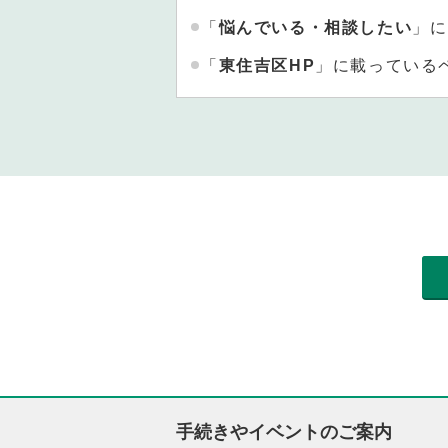
「
悩んでいる・相談したい
」に
「
東住吉区HP
」に載っている
手続きやイベントのご案内