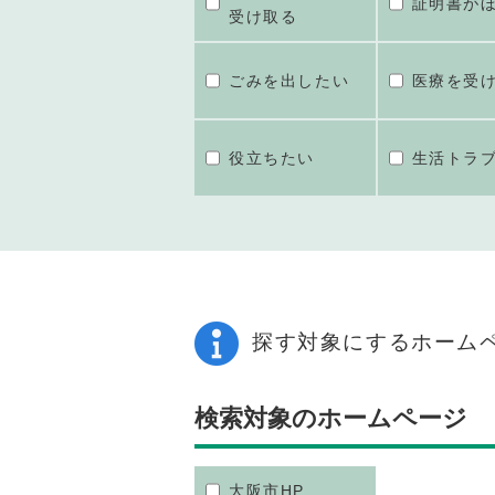
証明書が
受け取る
ごみを出したい
医療を受
役立ちたい
生活トラ
探す対象にするホーム
検索対象のホームページ
大阪市HP