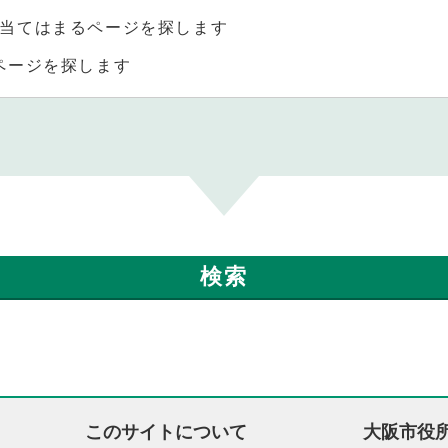
当てはまるページを探します
ページを探します
このサイトについて
大阪市役