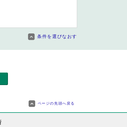
条件を選びなおす
ページの先頭へ戻る
所