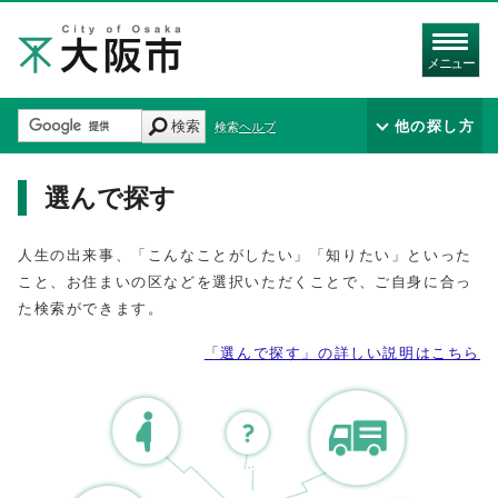
メニュー
検索
他の探し方
検索ヘルプ
選んで探す
人生の出来事、「こんなことがしたい」「知りたい」といった
こと、お住まいの区などを選択いただくことで、ご自身に合っ
た検索ができます。
「選んで探す」の詳しい説明はこちら