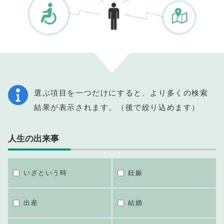
選ぶ項目を一つだけにすると、より多くの検索
結果が表示されます。（後で絞り込めます）
人生の出来事
いざという時
妊娠
出産
結婚