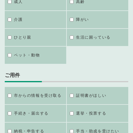
成人
高齢
介護
障がい
ひとり親
生活に困っている
ペット・動物
ご用件
市からの情報を受け取る
証明書がほしい
手続き・届出する
選挙・投票する
納税・申告する
手当・助成を受けたい