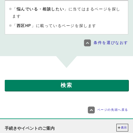
「
悩んでいる・相談したい
」に当てはまるページを探し
ます
「
西区HP
」に載っているページを探します
条件を選びなおす
ページの先頭へ戻る
手続きやイベントのご案内
表示