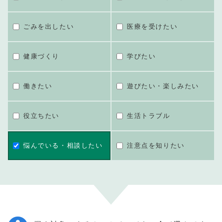
ごみを出したい
医療を受けたい
健康づくり
学びたい
働きたい
遊びたい・楽しみたい
役立ちたい
生活トラブル
悩んでいる・相談したい
注意点を知りたい