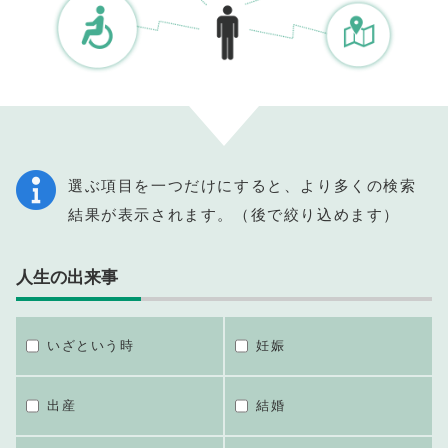
選ぶ項目を一つだけにすると、より多くの検索
結果が表示されます。（後で絞り込めます）
人生の出来事
いざという時
妊娠
出産
結婚