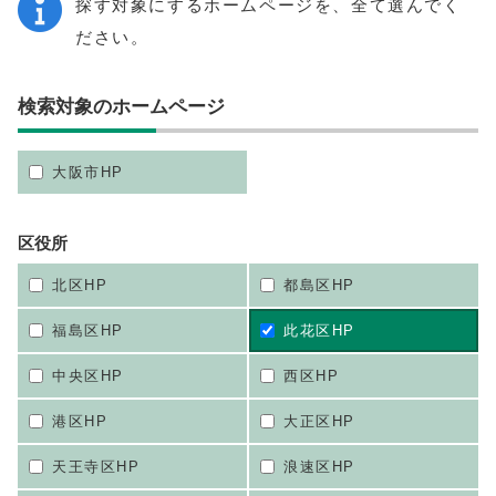
探す対象にするホームページを、全て選んでく
ださい。
検索対象のホームページ
大阪市HP
区役所
北区HP
都島区HP
福島区HP
此花区HP
中央区HP
西区HP
港区HP
大正区HP
天王寺区HP
浪速区HP