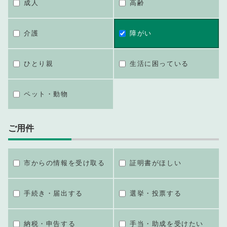
成人
高齢
介護
障がい
ひとり親
生活に困っている
ペット・動物
ご用件
市からの情報を受け取る
証明書がほしい
手続き・届出する
選挙・投票する
納税・申告する
手当・助成を受けたい