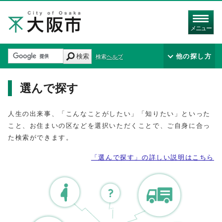
メニュー
検索
他の探し方
検索ヘルプ
選んで探す
人生の出来事、「こんなことがしたい」「知りたい」といった
こと、お住まいの区などを選択いただくことで、ご自身に合っ
た検索ができます。
「選んで探す」の詳しい説明はこちら