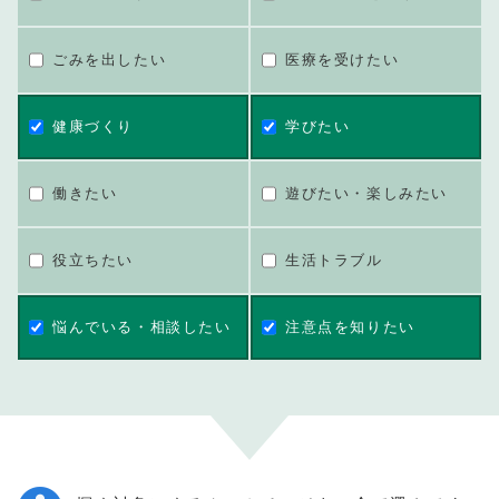
ごみを出したい
医療を受けたい
健康づくり
学びたい
働きたい
遊びたい・楽しみたい
役立ちたい
生活トラブル
悩んでいる・相談したい
注意点を知りたい