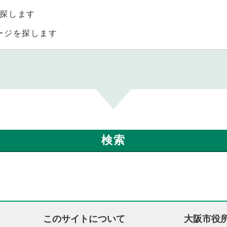
探します
ージを探します
このサイトについて
大阪市役