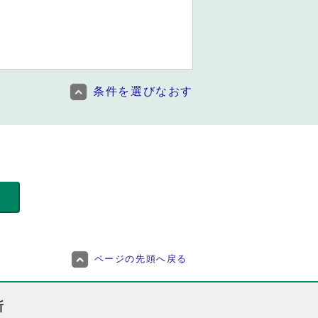
条件を選びなおす
ページの先頭へ戻る
所