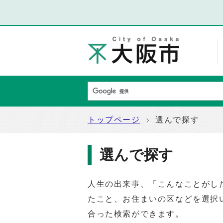
トップページ
選んで探す
選んで探す
人生の出来事、「こんなことがし
たこと、お住まいの区などを選択
合った検索ができます。