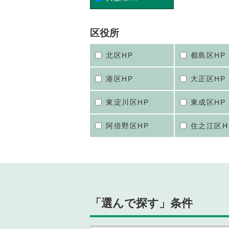
区役所
北区HP
都島区HP
港区HP
大正区HP
東淀川区HP
東成区HP
阿倍野区HP
住之江区H
「選んで探す」条件