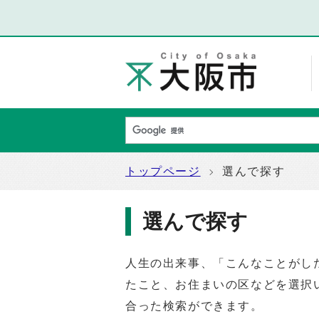
トップページ
選んで探す
選んで探す
人生の出来事、「こんなことがし
たこと、お住まいの区などを選択
合った検索ができます。