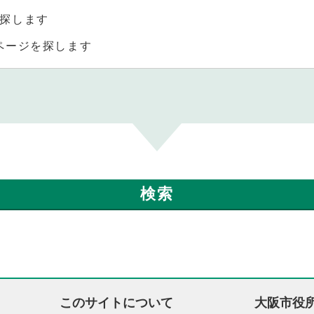
探します
ページを探します
このサイトについて
大阪市役