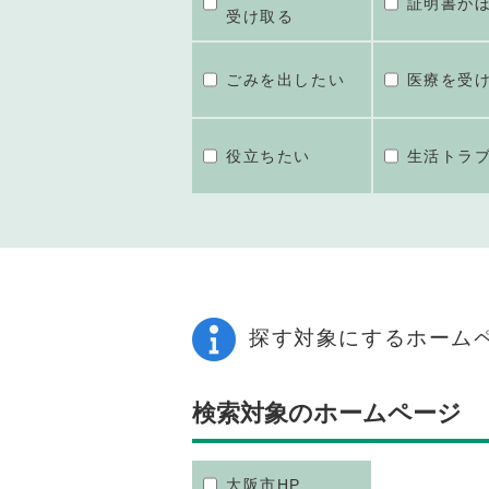
証明書が
受け取る
ごみを出したい
医療を受
役立ちたい
生活トラ
探す対象にするホーム
検索対象のホームページ
大阪市HP