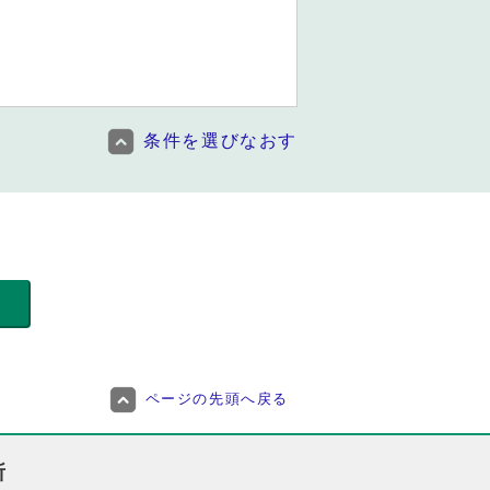
条件を選びなおす
ページの先頭へ戻る
所