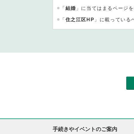
「
結婚
」に当てはまるページを
「
住之江区HP
」に載っている
手続きやイベントのご案内