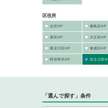
区役所
北区HP
都島区HP
港区HP
大正区HP
東淀川区HP
東成区HP
阿倍野区HP
住之江区H
「選んで探す」条件