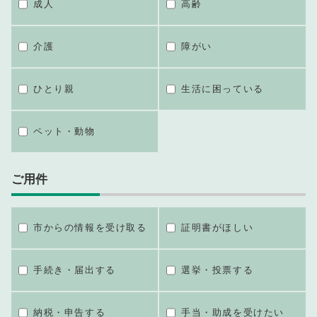
成人
高齢
介護
障がい
ひとり親
生活に困っている
ペット・動物
ご用件
市からの情報を受け取る
証明書がほしい
手続き・届出する
選挙・投票する
納税・申告する
手当・助成を受けたい