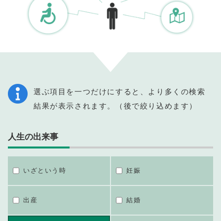
選ぶ項目を一つだけにすると、より多くの検索
結果が表示されます。（後で絞り込めます）
人生の出来事
いざという時
妊娠
出産
結婚