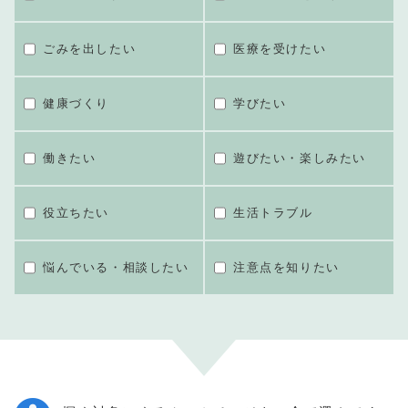
ごみを出したい
医療を受けたい
健康づくり
学びたい
働きたい
遊びたい・楽しみたい
役立ちたい
生活トラブル
悩んでいる・相談したい
注意点を知りたい