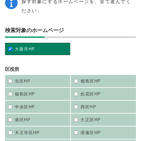
探す対象にするホームページを、全て選んでく
ださい。
検索対象のホームページ
大阪市HP
区役所
北区HP
都島区HP
福島区HP
此花区HP
中央区HP
西区HP
港区HP
大正区HP
天王寺区HP
浪速区HP