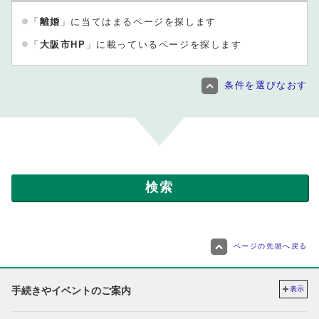
「
離婚
」に当てはまるページを探します
「
大阪市HP
」に載っているページを探します
条件を選びなおす
ページの先頭へ戻る
手続きやイベントのご案内
表示