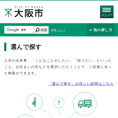
メニュー
検索
他の探し方
検索ヘルプ
選んで探す
人生の出来事、「こんなことがしたい」「知りたい」といった
こと、お住まいの区などを選択いただくことで、ご自身に合っ
た検索ができます。
「選んで探す」の詳しい説明はこちら