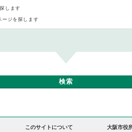
探します
ページを探します
このサイトについて
大阪市役