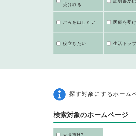
証明書が
受け取る
ごみを出したい
医療を受
役立ちたい
生活トラ
探す対象にするホーム
検索対象のホームページ
大阪市HP