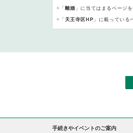
「
離婚
」に当てはまるページを
「
天王寺区HP
」に載っている
手続きやイベントのご案内