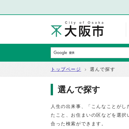
トップページ
選んで探す
選んで探す
人生の出来事、「こんなことがし
たこと、お住まいの区などを選択
合った検索ができます。