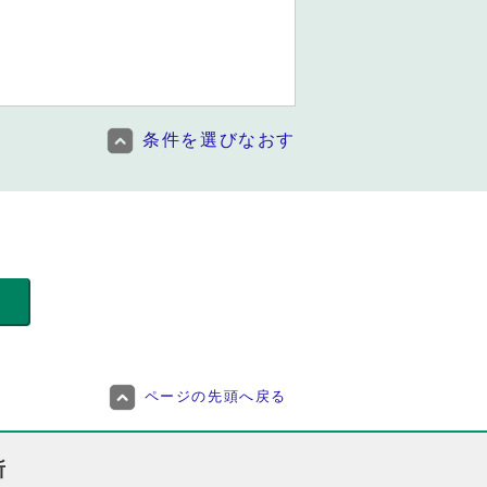
条件を選びなおす
ページの先頭へ戻る
所