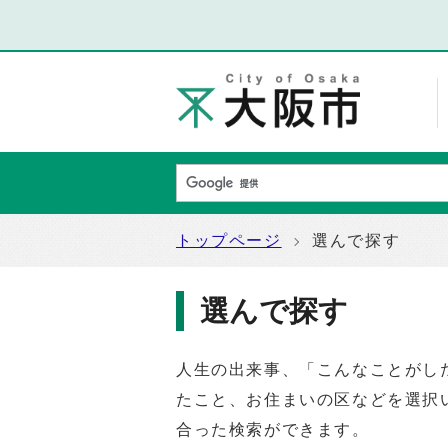
トップページ
選んで探す
選んで探す
人生の出来事、「こんなことがし
たこと、お住まいの区などを選択
合った検索ができます。