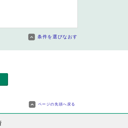
条件を選びなおす
ページの先頭へ戻る
所