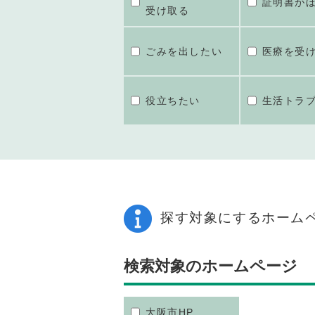
証明書が
受け取る
ごみを出したい
医療を受
役立ちたい
生活トラ
探す対象にするホーム
検索対象のホームページ
大阪市HP