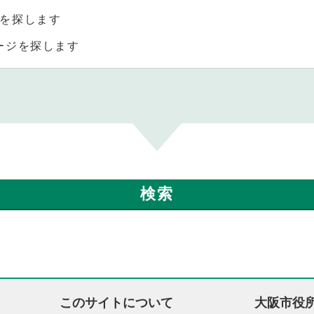
を探します
ージを探します
このサイトについて
大阪市役