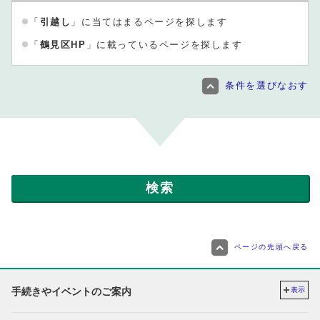
「
引越し
」に当てはまるページを探します
「
鶴見区HP
」に載っているページを探します
条件を選びなおす
ページの先頭へ戻る
手続きやイベントのご案内
表示