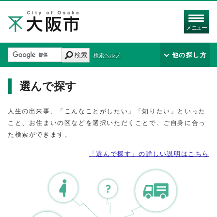
メニュー
検索
他の探し方
検索ヘルプ
選んで探す
人生の出来事、「こんなことがしたい」「知りたい」といった
こと、お住まいの区などを選択いただくことで、ご自身に合っ
た検索ができます。
「選んで探す」の詳しい説明はこちら