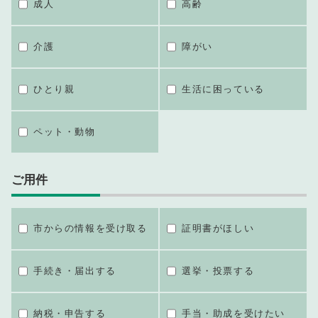
成人
高齢
介護
障がい
ひとり親
生活に困っている
ペット・動物
ご用件
市からの情報を受け取る
証明書がほしい
手続き・届出する
選挙・投票する
納税・申告する
手当・助成を受けたい