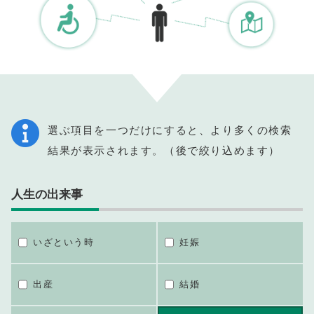
選ぶ項目を一つだけにすると、より多くの検索
結果が表示されます。（後で絞り込めます）
人生の出来事
いざという時
妊娠
出産
結婚