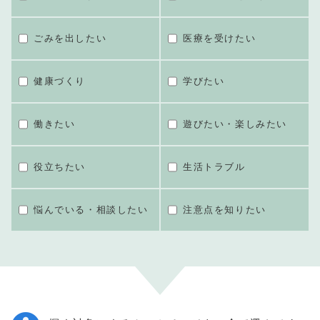
ごみを出したい
医療を受けたい
健康づくり
学びたい
働きたい
遊びたい・楽しみたい
役立ちたい
生活トラブル
悩んでいる・相談したい
注意点を知りたい