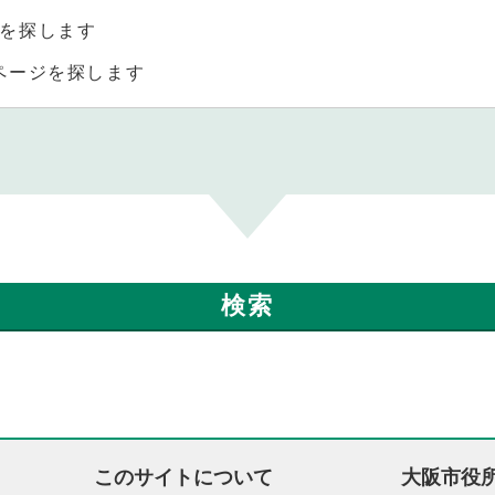
を探します
ページを探します
このサイトについて
大阪市役