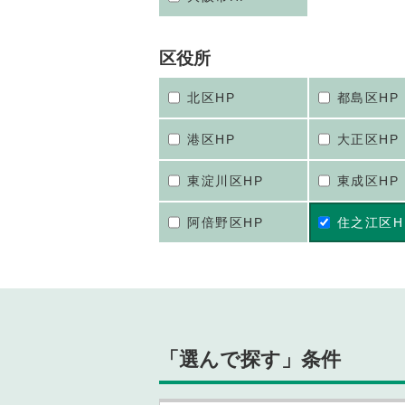
区役所
北区HP
都島区HP
港区HP
大正区HP
東淀川区HP
東成区HP
阿倍野区HP
住之江区H
「選んで探す」条件