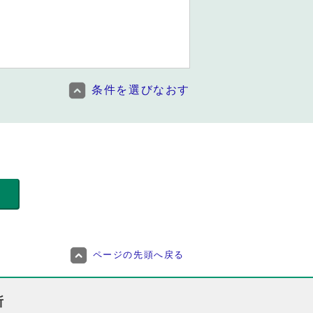
条件を選びなおす
ページの先頭へ戻る
所