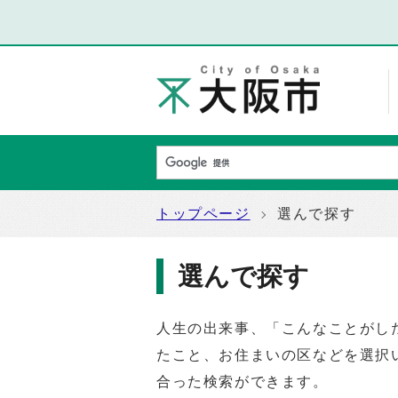
トップページ
選んで探す
選んで探す
人生の出来事、「こんなことがし
たこと、お住まいの区などを選択
合った検索ができます。