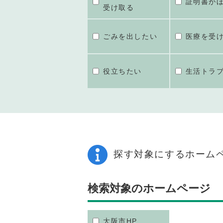
証明書が
受け取る
ごみを出したい
医療を受
役立ちたい
生活トラ
探す対象にするホーム
検索対象のホームページ
大阪市HP