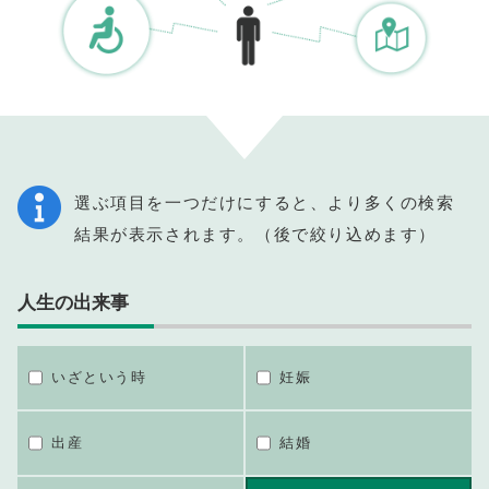
選ぶ項目を一つだけにすると、より多くの検索
結果が表示されます。（後で絞り込めます）
人生の出来事
いざという時
妊娠
出産
結婚