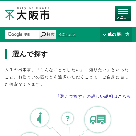
メニュー
検索
他の探し方
検索ヘルプ
選んで探す
人生の出来事、「こんなことがしたい」「知りたい」といった
こと、お住まいの区などを選択いただくことで、ご自身に合っ
た検索ができます。
「選んで探す」の詳しい説明はこちら