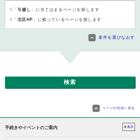
「
引越し
」に当てはまるページを探します
「
北区HP
」に載っているページを探します
条件を選びなおす
ページの先頭へ戻る
手続きやイベントのご案内
表示