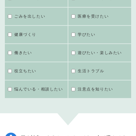
ごみを出したい
医療を受けたい
健康づくり
学びたい
働きたい
遊びたい・楽しみたい
役立ちたい
生活トラブル
悩んでいる・相談したい
注意点を知りたい