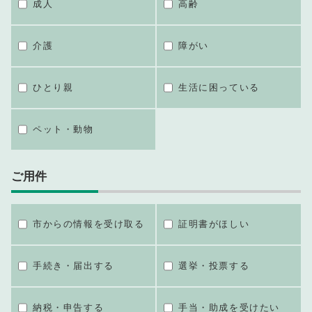
成人
高齢
介護
障がい
ひとり親
生活に困っている
ペット・動物
ご用件
市からの情報を受け取る
証明書がほしい
手続き・届出する
選挙・投票する
納税・申告する
手当・助成を受けたい