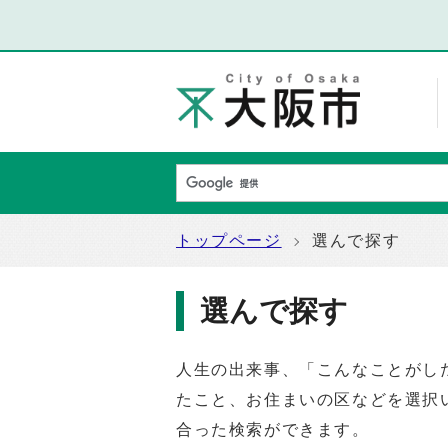
トップページ
選んで探す
選んで探す
人生の出来事、「こんなことがし
たこと、お住まいの区などを選択
合った検索ができます。