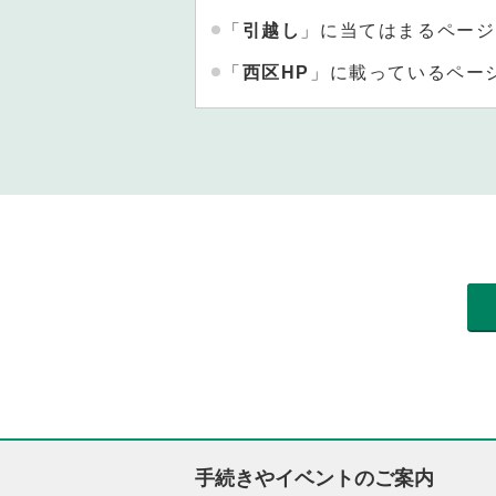
「
引越し
」に当てはまるページ
「
西区HP
」に載っているペー
手続きやイベントのご案内