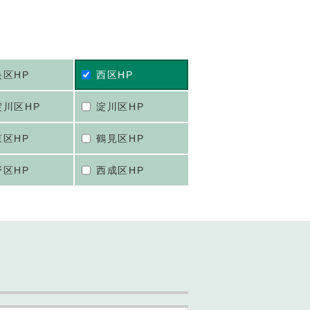
央区HP
西区HP
淀川区HP
淀川区HP
東区HP
鶴見区HP
野区HP
西成区HP