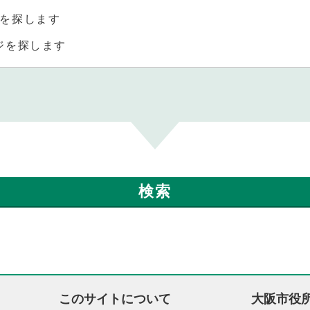
を探します
ジを探します
このサイトについて
大阪市役