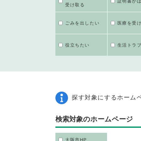
証明書が
受け取る
ごみを出したい
医療を受
役立ちたい
生活トラ
探す対象にするホーム
検索対象のホームページ
大阪市HP