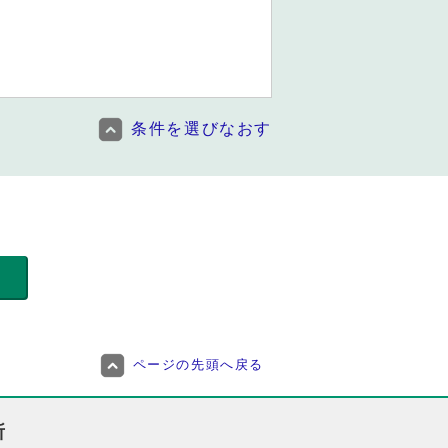
条件を選びなおす
ページの先頭へ戻る
所