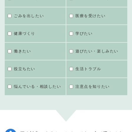
ごみを出したい
医療を受けたい
健康づくり
学びたい
働きたい
遊びたい・楽しみたい
役立ちたい
生活トラブル
悩んでいる・相談したい
注意点を知りたい