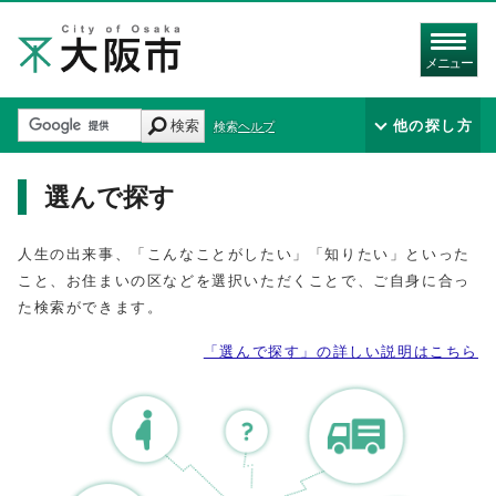
メニュー
検索
他の探し方
検索ヘルプ
選んで探す
人生の出来事、「こんなことがしたい」「知りたい」といった
こと、お住まいの区などを選択いただくことで、ご自身に合っ
た検索ができます。
「選んで探す」の詳しい説明はこちら