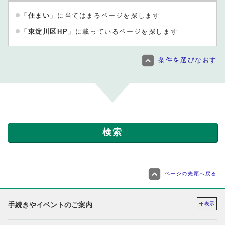
「
住まい
」に当てはまるページを探します
「
東淀川区HP
」に載っているページを探します
条件を選びなおす
ページの先頭へ戻る
手続きやイベントのご案内
表示