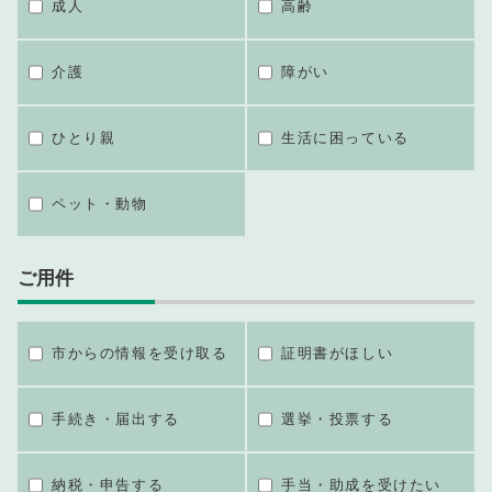
成人
高齢
介護
障がい
ひとり親
生活に困っている
ペット・動物
ご用件
市からの情報を受け取る
証明書がほしい
手続き・届出する
選挙・投票する
納税・申告する
手当・助成を受けたい