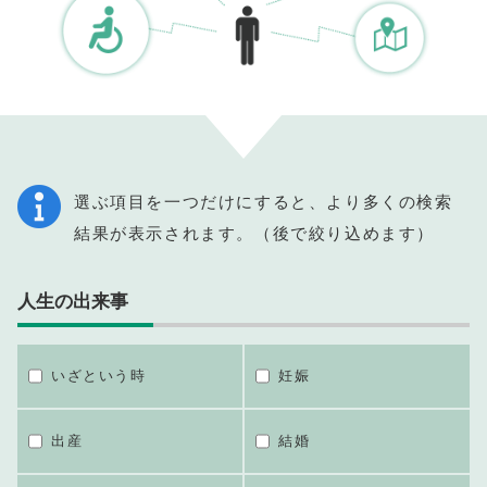
選ぶ項目を一つだけにすると、より多くの検索
結果が表示されます。（後で絞り込めます）
人生の出来事
いざという時
妊娠
出産
結婚