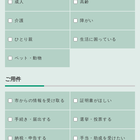
成人
高齢
介護
障がい
ひとり親
生活に困っている
ペット・動物
ご用件
市からの情報を受け取る
証明書がほしい
手続き・届出する
選挙・投票する
納税・申告する
手当・助成を受けたい