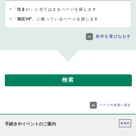
「
住まい
」に当てはまるページを探します
「
旭区HP
」に載っているページを探します
条件を選びなおす
ページの先頭へ戻る
手続きやイベントのご案内
表示