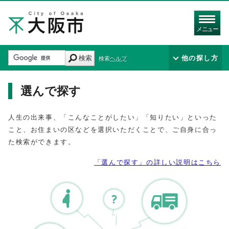
メニュー
検索
他の探し方
検索ヘルプ
選んで探す
人生の出来事、「こんなことがしたい」「知りたい」といった
こと、お住まいの区などを選択いただくことで、ご自身に合っ
た検索ができます。
「選んで探す」の詳しい説明はこちら