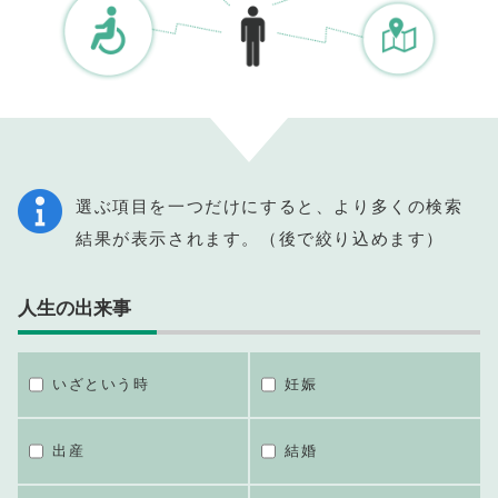
選ぶ項目を一つだけにすると、より多くの検索
結果が表示されます。（後で絞り込めます）
人生の出来事
いざという時
妊娠
出産
結婚