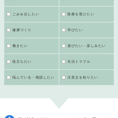
ごみを出したい
医療を受けたい
健康づくり
学びたい
働きたい
遊びたい・楽しみたい
役立ちたい
生活トラブル
悩んでいる・相談したい
注意点を知りたい