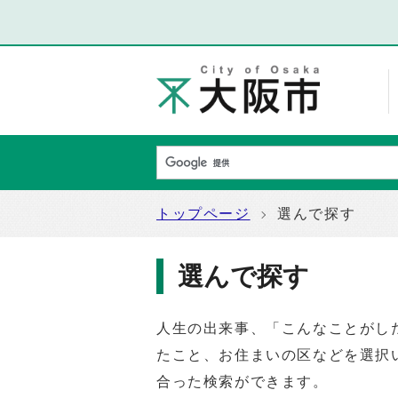
トップページ
選んで探す
選んで探す
人生の出来事、「こんなことがし
たこと、お住まいの区などを選択
合った検索ができます。