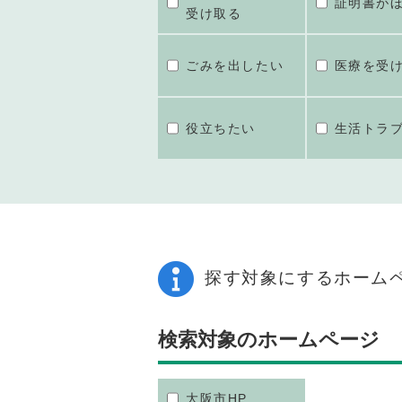
証明書が
受け取る
ごみを出したい
医療を受
役立ちたい
生活トラ
探す対象にするホーム
検索対象のホームページ
大阪市HP