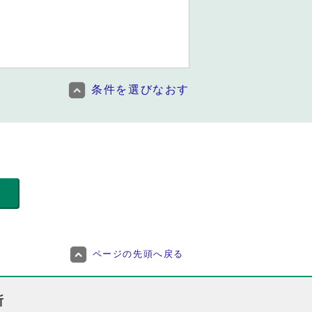
条件を選びなおす
ページの先頭へ戻る
所