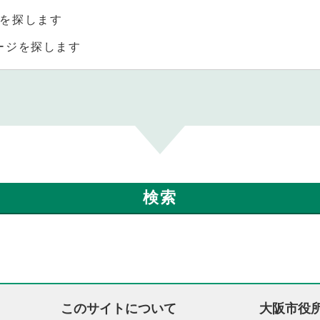
を探します
ージを探します
このサイトについて
大阪市役