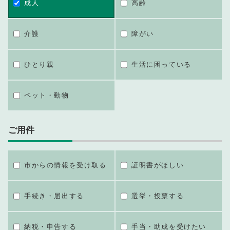
成人
高齢
介護
障がい
ひとり親
生活に困っている
ペット・動物
ご用件
市からの情報を受け取る
証明書がほしい
手続き・届出する
選挙・投票する
納税・申告する
手当・助成を受けたい