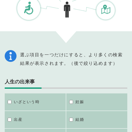
選ぶ項目を一つだけにすると、より多くの検索
結果が表示されます。（後で絞り込めます）
人生の出来事
いざという時
妊娠
出産
結婚