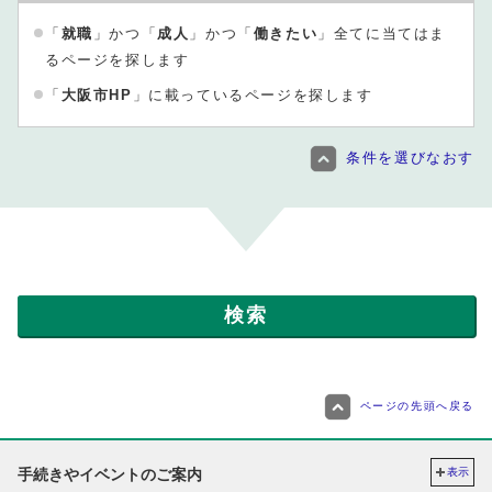
「
就職
」かつ「
成人
」かつ「
働きたい
」全てに当てはま
るページを探します
「
大阪市HP
」に載っているページを探します
条件を選びなおす
ページの先頭へ戻る
手続きやイベントのご案内
表示