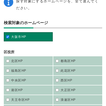
探す対象にするホームページを、全て選んでく
ださい。
検索対象のホームページ
大阪市HP
区役所
北区HP
都島区HP
福島区HP
此花区HP
中央区HP
西区HP
港区HP
大正区HP
天王寺区HP
浪速区HP