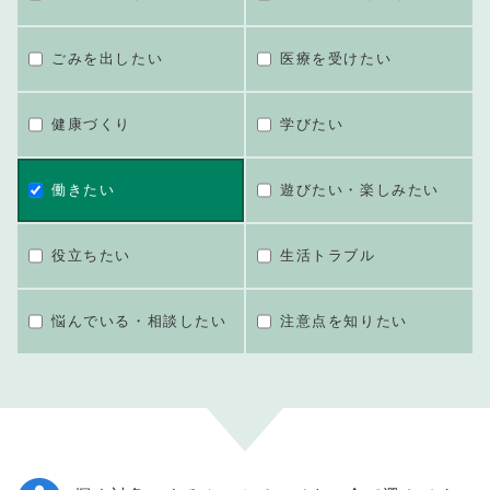
ごみを出したい
医療を受けたい
健康づくり
学びたい
働きたい
遊びたい・楽しみたい
役立ちたい
生活トラブル
悩んでいる・相談したい
注意点を知りたい