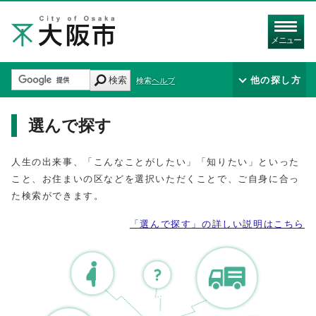
メニュー
検索
他の探し方
検索ヘルプ
選んで探す
人生の出来事、「こんなことがしたい」「知りたい」といった
こと、お住まいの区などを選択いただくことで、ご自身に合っ
た検索ができます。
「選んで探す」の詳しい説明はこちら